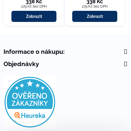
338 Kč
338 Kč
279 Kč
bez DPH
279 Kč
bez DPH
Zobrazit
Zobrazit
Informace o nákupu:
Objednávky