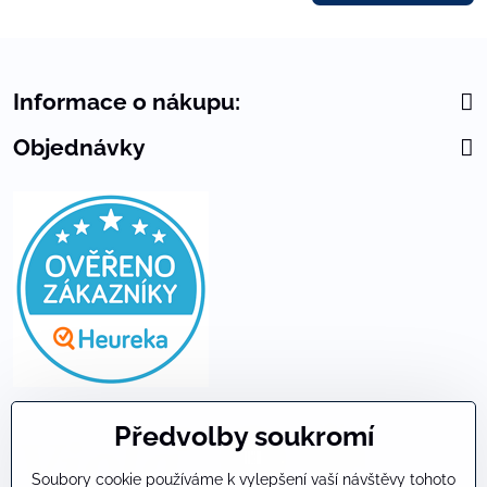
Informace o nákupu:
Objednávky
Předvolby soukromí
Soubory cookie používáme k vylepšení vaší návštěvy tohoto