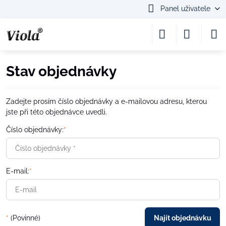
Panel uživatele
Stav objednávky
Zadejte prosím číslo objednávky a e-mailovou adresu, kterou
jste při této objednávce uvedli.
Číslo objednávky:
*
E-mail:
*
*
(Povinné)
Najít objednávku