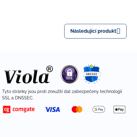
Následující produkt
Tyto stránky jsou proti zneužití dat zabezpečeny technologií
SSL a DNSSEC.