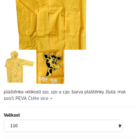
pláštěnka velikostí 110, 120 a 130; barva pláštěnky žlutá; mat.
100% PEVA
Čtěte více
Velikost