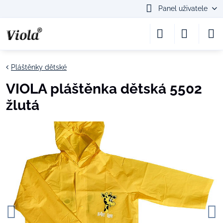
Panel uživatele
Pláštěnky dětské
VIOLA pláštěnka dětská 5502
žlutá