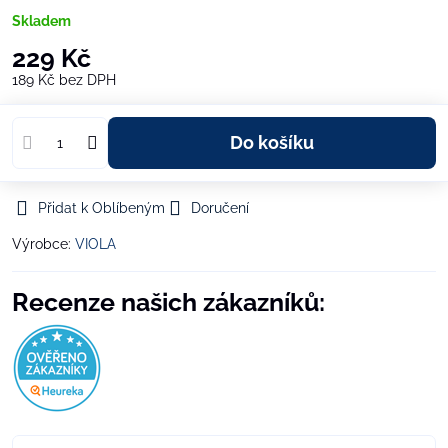
Skladem
229 Kč
189 Kč
bez DPH
Do košíku
Přidat k Oblíbeným
Doručení
Výrobce:
VIOLA
Recenze našich zákazníků: