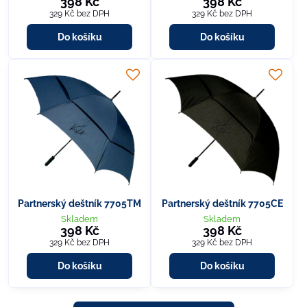
398 Kč
398 Kč
329 Kč
bez DPH
329 Kč
bez DPH
Do košíku
Do košíku
Partnerský deštník 7705TM
Partnerský deštník 7705CE
Skladem
Skladem
398 Kč
398 Kč
329 Kč
bez DPH
329 Kč
bez DPH
Do košíku
Do košíku