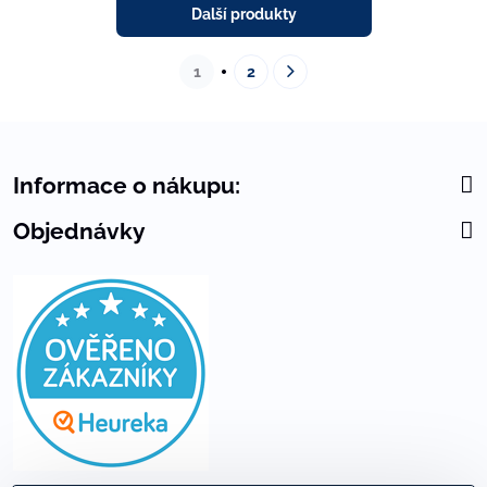
Další produkty
1
2
Informace o nákupu:
Objednávky